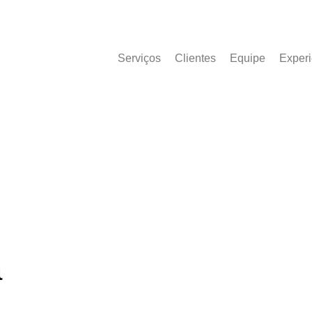
Serviços
Clientes
Equipe
Experi
a