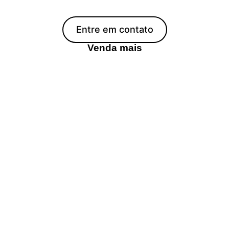
Entre em contato
Venda mais