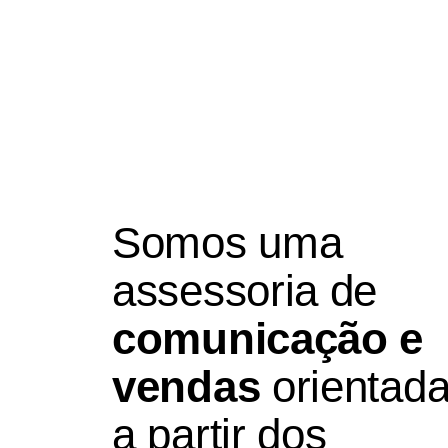
Somos uma
assessoria de
comunicação e
vendas
orientad
a partir dos