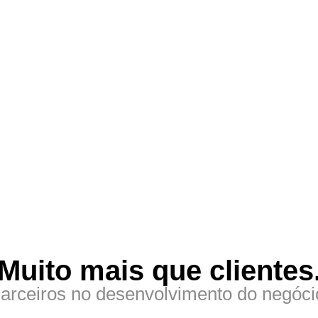
Muito mais que clientes
arceiros no desenvolvimento do negóci