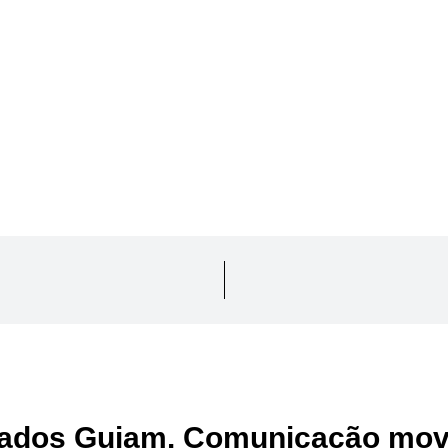
ados Guiam. Comunicação mov