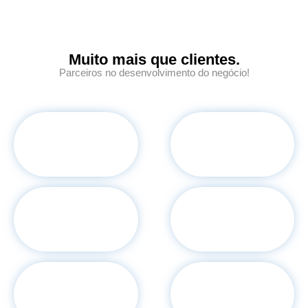
Muito mais que clientes.
Parceiros no desenvolvimento do negócio!