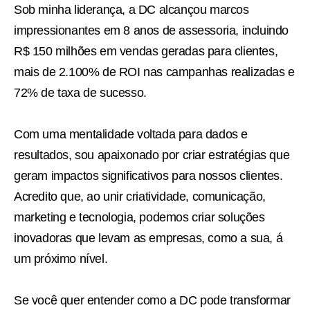
Sob minha liderança, a DC alcançou marcos
impressionantes em 8 anos de assessoria, incluindo
R$ 150 milhões em vendas geradas para clientes,
mais de 2.100% de ROI nas campanhas realizadas e
72% de taxa de sucesso.
Com uma mentalidade voltada para dados e
resultados, sou apaixonado por criar estratégias que
geram impactos significativos para nossos clientes.
Acredito que, ao unir criatividade, comunicação,
marketing e tecnologia, podemos criar soluções
inovadoras que levam as empresas, como a sua, á
um próximo nível.
Se você quer entender como a DC pode transformar