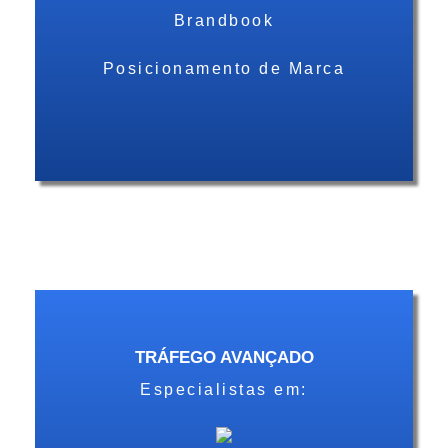
Brandbook
Posicionamento de Marca
TRÁFEGO AVANÇADO
Especialistas em: