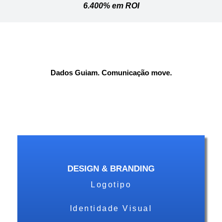
6.400% em ROI
Dados Guiam. Comunicação move.
DESIGN & BRANDING
Logotipo
Identidade Visual