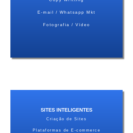
E-mail / Whatsapp Mkt
Fotografia / Vídeo
SITES INTELIGENTES
Criação de Sites
Plataformas de E-commerce