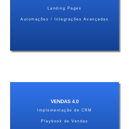
Landing Pages
Automações / Integrações Avançadas
VENDAS 4.0
Implementação de CRM
Playbook de Vendas