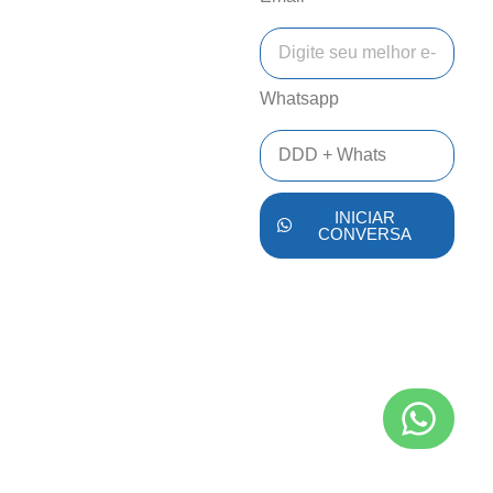
Whatsapp
INICIAR
CONVERSA
Alternative: