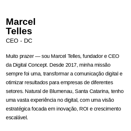
Marcel
Telles
CEO - DC
Muito prazer — sou Marcel Telles, fundador e CEO
da Digital Concept. Desde 2017, minha missão
sempre foi uma, transformar a comunicação digital e
otimizar resultados para empresas de diferentes
setores. Natural de Blumenau, Santa Catarina, tenho
uma vasta experiência no digital, com uma visão
estratégica focada em inovação, ROI e crescimento
escalável.