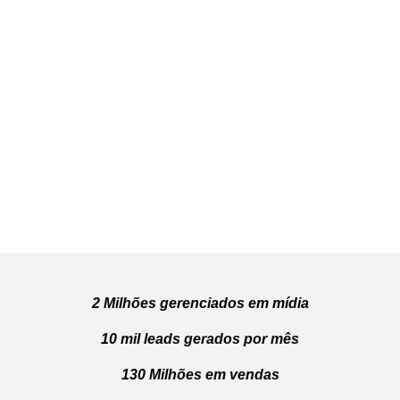
2 Milhões gerenciados em mídia
10 mil leads gerados por mês
130 Milhões em vendas