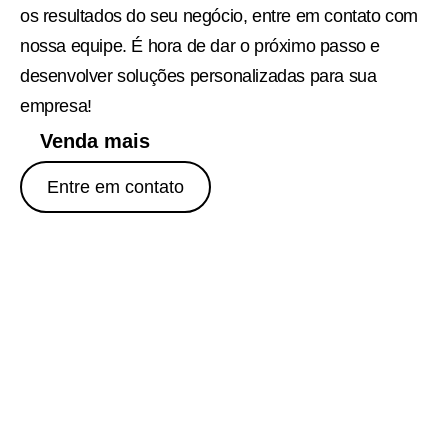
os resultados do seu negócio, entre em contato com
nossa equipe. É hora de dar o próximo passo e
desenvolver soluções personalizadas para sua
empresa!
Venda mais
Entre em contato