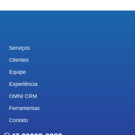
Serviços
Clientes
Equipe
Experiência
OMNI CRM
Ferramentas
Contato