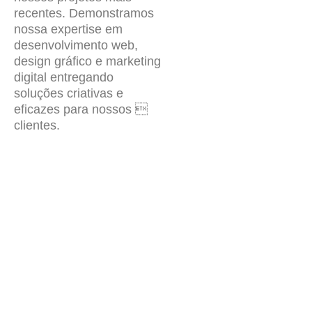
recentes. Demonstramos
nossa expertise em
desenvolvimento web,
design gráfico e marketing
digital entregando
soluções criativas e
eficazes para nossos 
clientes.