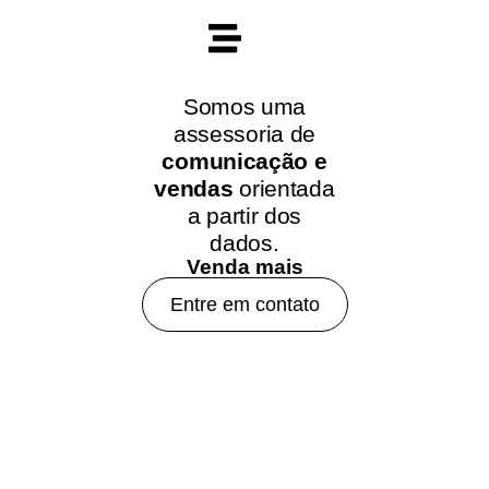
Somos uma
assessoria de
comunicação e
vendas
orientada
a partir dos
dados.
Venda mais
Entre em contato