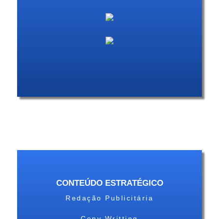
CONTEÚDO ESTRATÉGICO
Redação Publicitária
Copy Writting