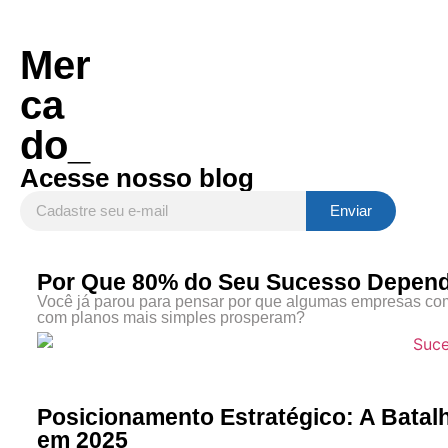
Mer
ca
do_
Acesse nosso blog
Enviar
Alternative:
Por Que 80% do Seu Sucesso Depend
Você já parou para pensar por que algumas empresas com 
com planos mais simples prosperam?
Posicionamento Estratégico: A Bata
em 2025